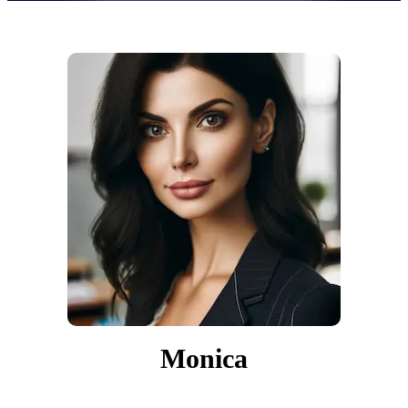
Monica