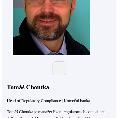
Tomáš Choutka
Head of Regulatory Compliance | Komeční banka
Tomáš Choutka je manažer řízení regulatorních compliance