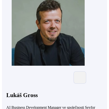
Lukáš Gross
AI Business Development Manager ve společnosti Seyfor