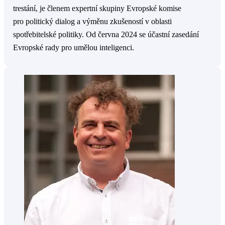
trestání, je členem expertní skupiny Evropské komise
pro politický dialog a výměnu zkušeností v oblasti
spotřebitelské politiky. Od června 2024 se účastní zasedání
Evropské rady pro umělou inteligenci.