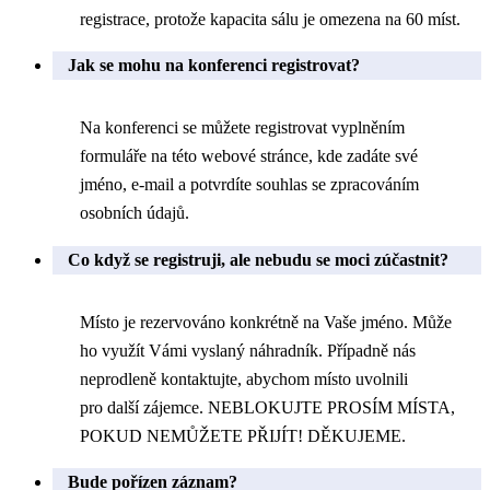
registrace, protože kapacita sálu je omezena na 60 míst.
Jak se mohu na konferenci registrovat?
Na konferenci se můžete registrovat vyplněním
formuláře na této webové stránce, kde zadáte své
jméno, e-mail a potvrdíte souhlas se zpracováním
osobních údajů.
Co když se registruji, ale nebudu se moci zúčastnit?
Místo je rezervováno konkrétně na Vaše jméno. Může
ho využít Vámi vyslaný náhradník. Případně nás
neprodleně kontaktujte, abychom místo uvolnili
pro další zájemce. NEBLOKUJTE PROSÍM MÍSTA,
POKUD NEMŮŽETE PŘIJÍT! DĚKUJEME.
Bude pořízen záznam?