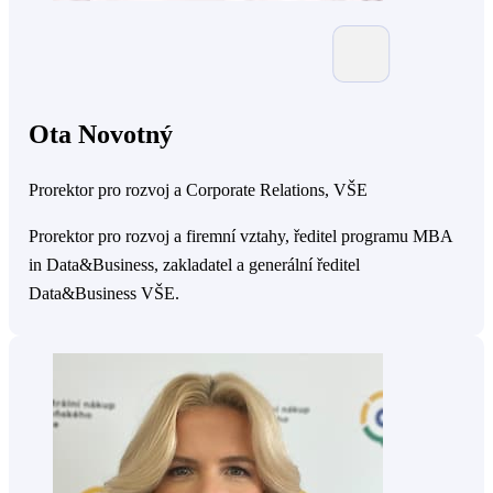
Ota Novotný
Prorektor pro rozvoj a Corporate Relations, VŠE
Prorektor pro rozvoj a firemní vztahy, ředitel programu MBA
in Data&Business, zakladatel a generální ředitel
Data&Business VŠE.