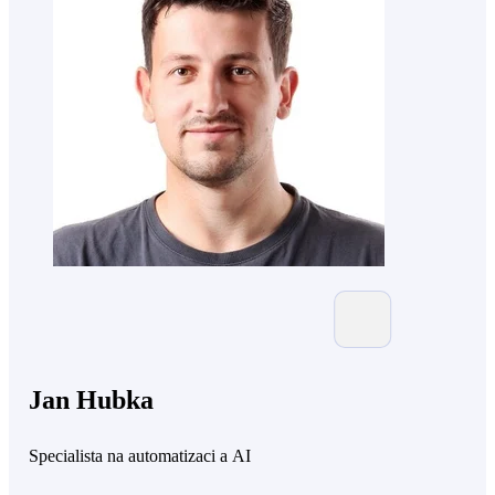
Jan Hubka
Specialista na automatizaci a AI