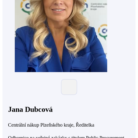
Jana Dubcová
Centrální nákup Plzeňského kraje, Ředitelka