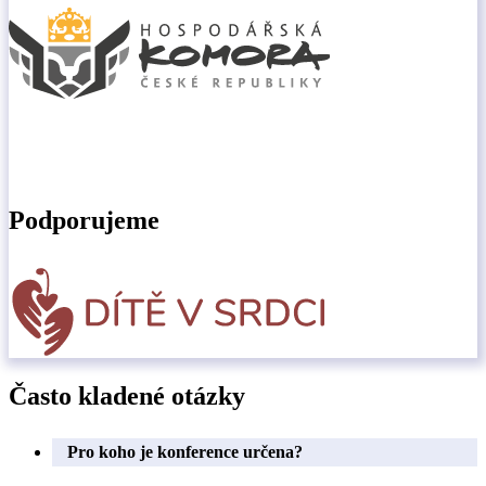
Podporujeme
Často kladené otázky
Pro koho je konference určena?