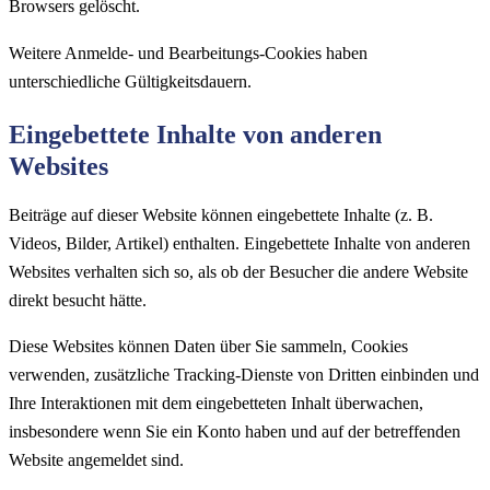
Browsers gelöscht.
Weitere Anmelde- und Bearbeitungs-Cookies haben
unterschiedliche Gültigkeitsdauern.
Eingebettete Inhalte von anderen
Websites
Beiträge auf dieser Website können eingebettete Inhalte (z. B.
Videos, Bilder, Artikel) enthalten. Eingebettete Inhalte von anderen
Websites verhalten sich so, als ob der Besucher die andere Website
direkt besucht hätte.
Diese Websites können Daten über Sie sammeln, Cookies
verwenden, zusätzliche Tracking-Dienste von Dritten einbinden und
Ihre Interaktionen mit dem eingebetteten Inhalt überwachen,
insbesondere wenn Sie ein Konto haben und auf der betreffenden
Website angemeldet sind.