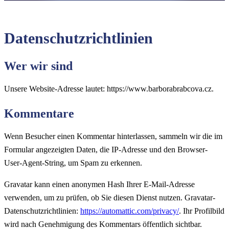
Datenschutzrichtlinien
Wer wir sind
Unsere Website-Adresse lautet: https://www.barborabrabcova.cz.
Kommentare
Wenn Besucher einen Kommentar hinterlassen, sammeln wir die im
Formular angezeigten Daten, die IP-Adresse und den Browser-
User-Agent-String, um Spam zu erkennen.
Gravatar kann einen anonymen Hash Ihrer E-Mail-Adresse
verwenden, um zu prüfen, ob Sie diesen Dienst nutzen. Gravatar-
Datenschutzrichtlinien:
https://automattic.com/privacy/
. Ihr Profilbild
wird nach Genehmigung des Kommentars öffentlich sichtbar.