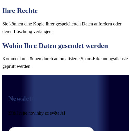
Ihre Rechte
Sie können eine Kopie Ihrer gespeicherten Daten anfordern oder
deren Löschung verlangen.
Wohin Ihre Daten gesendet werden
Kommentare können durch automatisierte Spam-Erkennungsdienste
geprüft werden.
Newsletter
Získávejte novinky ze světa AI