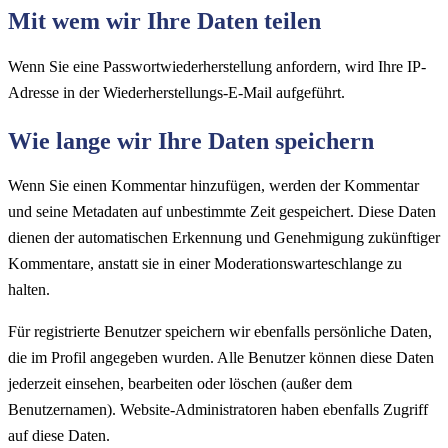
Mit wem wir Ihre Daten teilen
Wenn Sie eine Passwortwiederherstellung anfordern, wird Ihre IP-
Adresse in der Wiederherstellungs-E-Mail aufgeführt.
Wie lange wir Ihre Daten speichern
Wenn Sie einen Kommentar hinzufügen, werden der Kommentar
und seine Metadaten auf unbestimmte Zeit gespeichert. Diese Daten
dienen der automatischen Erkennung und Genehmigung zukünftiger
Kommentare, anstatt sie in einer Moderationswarteschlange zu
halten.
Für registrierte Benutzer speichern wir ebenfalls persönliche Daten,
die im Profil angegeben wurden. Alle Benutzer können diese Daten
jederzeit einsehen, bearbeiten oder löschen (außer dem
Benutzernamen). Website-Administratoren haben ebenfalls Zugriff
auf diese Daten.