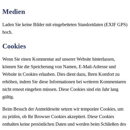
Medien
Laden Sie keine Bilder mit eingebetteten Standortdaten (EXIF GPS)
hoch.
Cookies
Wenn Sie einen Kommentar auf unserer Website hinterlassen,
können Sie die Speicherung von Namen, E-Mail-Adresse und
Website in Cookies erlauben. Dies dient dazu, Ihren Komfort zu
erhöhen, indem Sie diese Informationen bei weiteren Kommentaren
nicht erneut eingeben müssen. Diese Cookies sind ein Jahr lang
gültig.
Beim Besuch der Anmeldeseite setzen wir temporäre Cookies, um
zu prüfen, ob Ihr Browser Cookies akzeptiert. Diese Cookies
enthalten keine persönlichen Daten und werden beim Schließen des