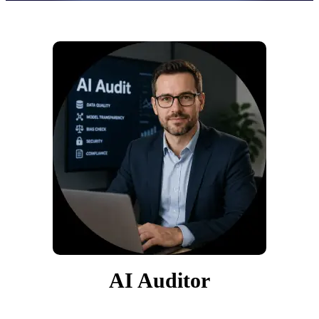
AI Auditor